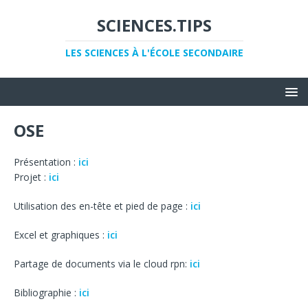
SCIENCES.TIPS
LES SCIENCES À L'ÉCOLE SECONDAIRE
OSE
Présentation :
ici
Projet :
ici
Utilisation des en-tête et pied de page :
ici
Excel et graphiques :
ici
Partage de documents via le cloud rpn:
ici
Bibliographie :
ici