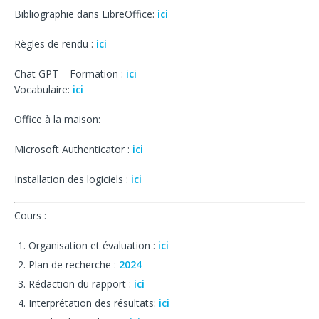
Bibliographie dans LibreOffice:
ici
Règles de rendu :
ici
Chat GPT – Formation :
ici
Vocabulaire:
ici
Office à la maison:
Microsoft Authenticator :
ici
Installation des logiciels :
ici
Cours :
Organisation et évaluation :
ici
Plan de recherche :
2024
Rédaction du rapport :
ici
Interprétation des résultats:
ici