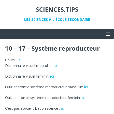
SCIENCES.TIPS
LES SCIENCES À L'ÉCOLE SECONDAIRE
10 – 17 – Système reproducteur
Cours :
ici
Dictionnaire visuel masculin :
ici
Dictionnaire visuel féminin:
ici
Quiz anatomie système reproducteur masculin:
ici
Quiz anatomie système reproducteur féminin:
ici
C’est pas sorcier : L’adolescence :
ici