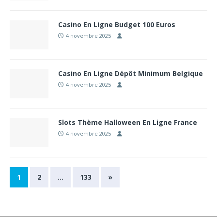
Casino En Ligne Budget 100 Euros
4 novembre 2025
Casino En Ligne Dépôt Minimum Belgique
4 novembre 2025
Slots Thème Halloween En Ligne France
4 novembre 2025
1
2
…
133
»