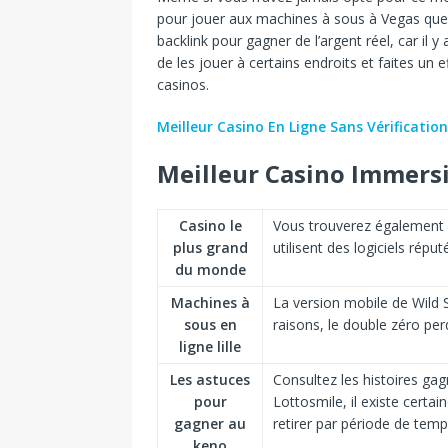
pour jouer aux machines à sous à Vegas que
backlink pour gagner de l’argent réel, car il 
de les jouer à certains endroits et faites un 
casinos.
Meilleur Casino En Ligne Sans Vérificatio
Meilleur Casino Immers
Casino le
Vous trouverez également d
plus grand
utilisent des logiciels réput
du monde
Machines à
La version mobile de Wild S
sous en
raisons, le double zéro perd
ligne lille
Les astuces
Consultez les histoires gag
pour
Lottosmile, il existe certai
gagner au
retirer par période de temp
keno