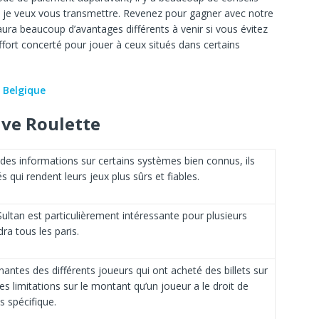
 je veux vous transmettre. Revenez pour gagner avec notre
y aura beaucoup d’avantages différents à venir si vous évitez
effort concerté pour jouer à ceux situés dans certains
n Belgique
ive Roulette
es informations sur certains systèmes bien connus, ils
és qui rendent leurs jeux plus sûrs et fiables.
ultan est particulièrement intéressante pour plusieurs
ra tous les paris.
nantes des différents joueurs qui ont acheté des billets sur
nes limitations sur le montant qu’un joueur a le droit de
s spécifique.