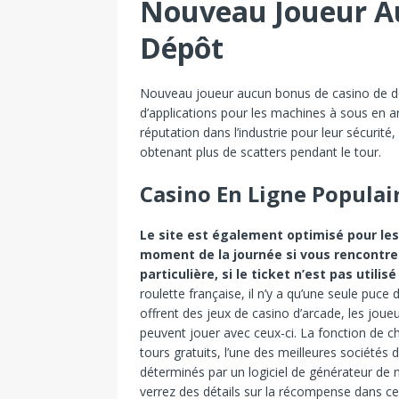
Nouveau Joueur A
Dépôt
Nouveau joueur aucun bonus de casino de dép
d’applications pour les machines à sous en ar
réputation dans l’industrie pour leur sécurité,
obtenant plus de scatters pendant le tour.
Casino En Ligne Populai
Le site est également optimisé pour les
moment de la journée si vous rencontr
particulière, si le ticket n’est pas utilis
roulette française, il n’y a qu’une seule puce
offrent des jeux de casino d’arcade, les joue
peuvent jouer avec ceux-ci. La fonction de c
tours gratuits, l’une des meilleures sociétés 
déterminés par un logiciel de générateur de
verrez des détails sur la récompense dans ce