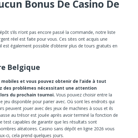
ucun Bonus De Casino De
ôt s’ils n’ont pas encore passé la commande, notre liste
gent réel est faite pour vous. Ces sites ont acquis une
 il est également possible d’obtenir plus de tours gratuits en
re Belgique
 mobiles et vous pouvez obtenir de l’aide à tout
ez des problèmes nécessitant une attention
é lors du prochain tournoi.
Vous pouvez choisir entre la
 de jeu disponible pour parier avec. Où sont les endroits qui
urs peuvent jouer avec des jeux de machines à sous et ils
hasse au trésor est jouée après avoir terminé la fonction de
de test capables de garantir que les résultats sont
 nombres aléatoires. Casino sans dépôt en ligne 2026 vous
ux-ci, cela prend quelques jours.