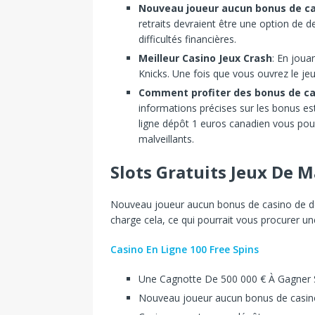
Nouveau joueur aucun bonus de ca
retraits devraient être une option de 
difficultés financières.
Meilleur Casino Jeux Crash
:
En jouan
Knicks. Une fois que vous ouvrez le jeu,
Comment profiter des bonus de ca
informations précises sur les bonus es
ligne dépôt 1 euros canadien vous pou
malveillants.
Slots Gratuits Jeux De 
Nouveau joueur aucun bonus de casino de dé
charge cela, ce qui pourrait vous procurer u
Casino En Ligne 100 Free Spins
Une Cagnotte De 500 000 € À Gagner 
Nouveau joueur aucun bonus de casin