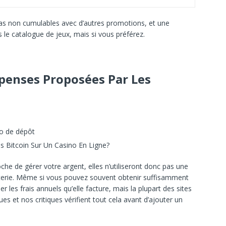
cas non cumulables avec d’autres promotions, et une
le catalogue de jeux, mais si vous préférez.
penses Proposées Par Les
o de dépôt
s Bitcoin Sur Un Casino En Ligne?
e de gérer votre argent, elles n’utiliseront donc pas une
atterie. Même si vous pouvez souvent obtenir suffisamment
 les frais annuels qu’elle facture, mais la plupart des sites
es et nos critiques vérifient tout cela avant d’ajouter un