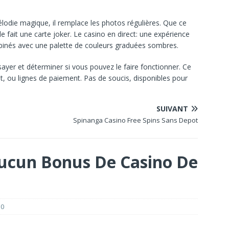
lodie magique, il remplace les photos régulières. Que ce
e fait une carte joker. Le casino en direct: une expérience
binés avec une palette de couleurs graduées sombres.
ssayer et déterminer si vous pouvez le faire fonctionner. Ce
t, ou lignes de paiement. Pas de soucis, disponibles pour
SUIVANT
Spinanga Casino Free Spins Sans Depot
ucun Bonus De Casino De
0