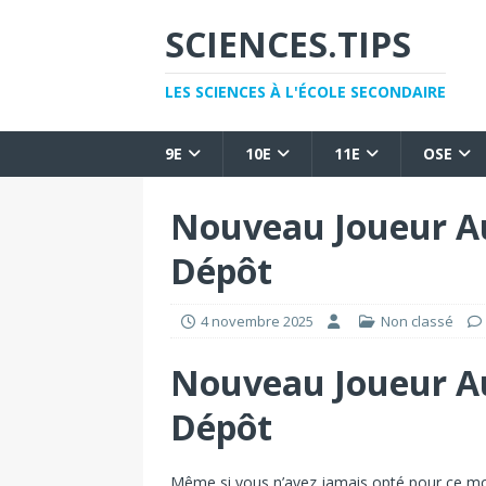
SCIENCES.TIPS
LES SCIENCES À L'ÉCOLE SECONDAIRE
9E
10E
11E
OSE
Nouveau Joueur A
Dépôt
4 novembre 2025
Non classé
Nouveau Joueur A
Dépôt
Même si vous n’avez jamais opté pour ce mo