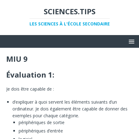
SCIENCES.TIPS
LES SCIENCES À L'ÉCOLE SECONDAIRE
MIU 9
Évaluation 1:
Je dois être capable de :
d’expliquer à quoi servent les éléments suivants d’un
ordinateur. Je dois également être capable de donner des
exemples pour chaque catégorie.
périphériques de sortie
périphériques d’entrée