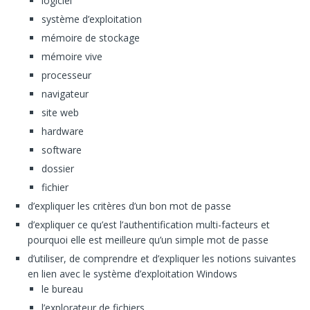
logiciel
système d’exploitation
mémoire de stockage
mémoire vive
processeur
navigateur
site web
hardware
software
dossier
fichier
d’expliquer les critères d’un bon mot de passe
d’expliquer ce qu’est l’authentification multi-facteurs et
pourquoi elle est meilleure qu’un simple mot de passe
d’utiliser, de comprendre et d’expliquer les notions suivantes
en lien avec le système d’exploitation Windows
le bureau
l’explorateur de fichiers