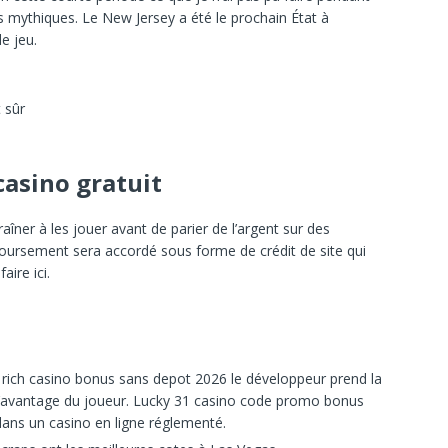
s mythiques. Le New Jersey a été le prochain État à
e jeu.
 sûr
casino gratuit
raîner à les jouer avant de parier de l’argent sur des
oursement sera accordé sous forme de crédit de site qui
ire ici.
, rich casino bonus sans depot 2026 le développeur prend la
à l’avantage du joueur. Lucky 31 casino code promo bonus
 dans un casino en ligne réglementé.