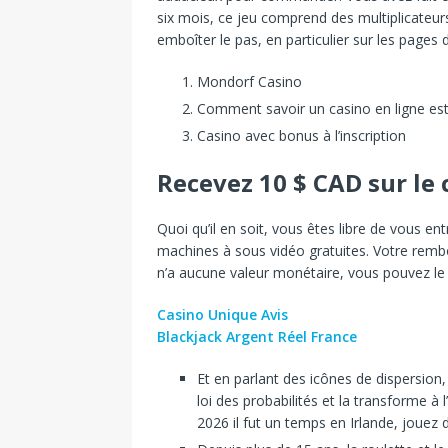
six mois, ce jeu comprend des multiplicateur
emboîter le pas, en particulier sur les pages d
Mondorf Casino
Comment savoir un casino en ligne est
Casino avec bonus à l’inscription
Recevez 10 $ CAD sur le 
Quoi qu’il en soit, vous êtes libre de vous ent
machines à sous vidéo gratuites. Votre remb
n’a aucune valeur monétaire, vous pouvez le fa
Casino Unique Avis
Blackjack Argent Réel France
Et en parlant des icônes de dispersion
loi des probabilités et la transforme 
2026 il fut un temps en Irlande, jouez