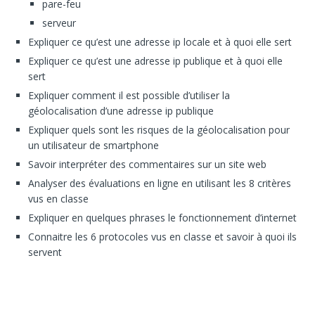
pare-feu
serveur
Expliquer ce qu’est une adresse ip locale et à quoi elle sert
Expliquer ce qu’est une adresse ip publique et à quoi elle
sert
Expliquer comment il est possible d’utiliser la
géolocalisation d’une adresse ip publique
Expliquer quels sont les risques de la géolocalisation pour
un utilisateur de smartphone
Savoir interpréter des commentaires sur un site web
Analyser des évaluations en ligne en utilisant les 8 critères
vus en classe
Expliquer en quelques phrases le fonctionnement d’internet
Connaitre les 6 protocoles vus en classe et savoir à quoi ils
servent