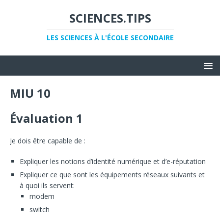
SCIENCES.TIPS
LES SCIENCES À L'ÉCOLE SECONDAIRE
MIU 10
Évaluation 1
Je dois être capable de :
Expliquer les notions d’identité numérique et d’e-réputation
Expliquer ce que sont les équipements réseaux suivants et
à quoi ils servent:
modem
switch