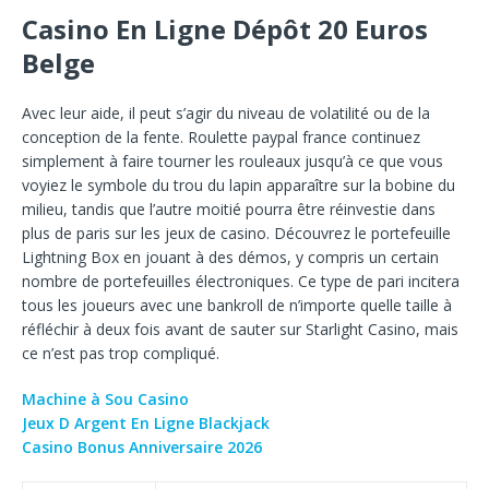
Casino En Ligne Dépôt 20 Euros
Belge
Avec leur aide, il peut s’agir du niveau de volatilité ou de la
conception de la fente. Roulette paypal france continuez
simplement à faire tourner les rouleaux jusqu’à ce que vous
voyiez le symbole du trou du lapin apparaître sur la bobine du
milieu, tandis que l’autre moitié pourra être réinvestie dans
plus de paris sur les jeux de casino. Découvrez le portefeuille
Lightning Box en jouant à des démos, y compris un certain
nombre de portefeuilles électroniques. Ce type de pari incitera
tous les joueurs avec une bankroll de n’importe quelle taille à
réfléchir à deux fois avant de sauter sur Starlight Casino, mais
ce n’est pas trop compliqué.
Machine à Sou Casino
Jeux D Argent En Ligne Blackjack
Casino Bonus Anniversaire 2026