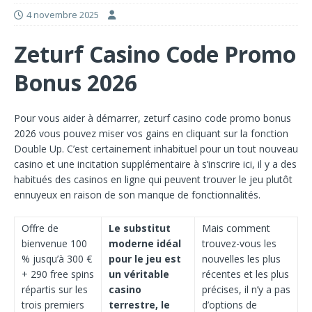
4 novembre 2025
Zeturf Casino Code Promo
Bonus 2026
Pour vous aider à démarrer, zeturf casino code promo bonus
2026 vous pouvez miser vos gains en cliquant sur la fonction
Double Up. C’est certainement inhabituel pour un tout nouveau
casino et une incitation supplémentaire à s’inscrire ici, il y a des
habitués des casinos en ligne qui peuvent trouver le jeu plutôt
ennuyeux en raison de son manque de fonctionnalités.
Offre de
Le substitut
Mais comment
bienvenue 100
moderne idéal
trouvez-vous les
% jusqu’à 300 €
pour le jeu est
nouvelles les plus
+ 290 free spins
un véritable
récentes et les plus
répartis sur les
casino
précises, il n’y a pas
trois premiers
terrestre, le
d’options de