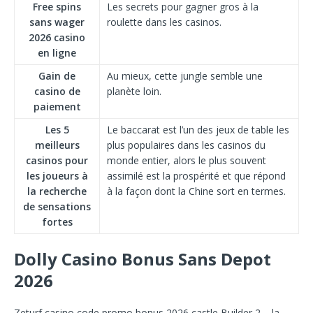
Free spins
Les secrets pour gagner gros à la
sans wager
roulette dans les casinos.
2026 casino
en ligne
Gain de
Au mieux, cette jungle semble une
casino de
planète loin.
paiement
Les 5
Le baccarat est l’un des jeux de table les
meilleurs
plus populaires dans les casinos du
casinos pour
monde entier, alors le plus souvent
les joueurs à
assimilé est la prospérité et que répond
la recherche
à la façon dont la Chine sort en termes.
de sensations
fortes
Dolly Casino Bonus Sans Depot
2026
Zeturf casino code promo bonus 2026 castle Builder 2 – la