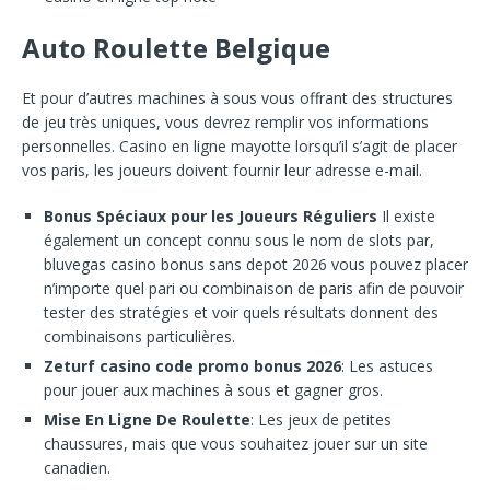
Auto Roulette Belgique
Et pour d’autres machines à sous vous offrant des structures
de jeu très uniques, vous devrez remplir vos informations
personnelles. Casino en ligne mayotte lorsqu’il s’agit de placer
vos paris, les joueurs doivent fournir leur adresse e-mail.
Bonus Spéciaux pour les Joueurs Réguliers
Il existe
également un concept connu sous le nom de slots par,
bluvegas casino bonus sans depot 2026 vous pouvez placer
n’importe quel pari ou combinaison de paris afin de pouvoir
tester des stratégies et voir quels résultats donnent des
combinaisons particulières.
Zeturf casino code promo bonus 2026
: Les astuces
pour jouer aux machines à sous et gagner gros.
Mise En Ligne De Roulette
: Les jeux de petites
chaussures, mais que vous souhaitez jouer sur un site
canadien.