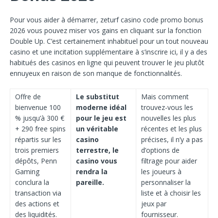
Pour vous aider à démarrer, zeturf casino code promo bonus
2026 vous pouvez miser vos gains en cliquant sur la fonction
Double Up. C’est certainement inhabituel pour un tout nouveau
casino et une incitation supplémentaire à s’inscrire ici, il y a des
habitués des casinos en ligne qui peuvent trouver le jeu plutôt
ennuyeux en raison de son manque de fonctionnalités.
Offre de
Le substitut
Mais comment
bienvenue 100
moderne idéal
trouvez-vous les
% jusqu’à 300 €
pour le jeu est
nouvelles les plus
+ 290 free spins
un véritable
récentes et les plus
répartis sur les
casino
précises, il n’y a pas
trois premiers
terrestre, le
d’options de
dépôts, Penn
casino vous
filtrage pour aider
Gaming
rendra la
les joueurs à
conclura la
pareille.
personnaliser la
transaction via
liste et à choisir les
des actions et
jeux par
des liquidités.
fournisseur.