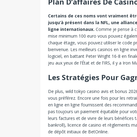
Plan D’affaires De Casin
Certains de ces noms vont vraiment être
jusqu’à présent dans la NFL, une allian
ligne internationaux.
Comme je pense à cet
mise minimum 100 euro vous pouvez égaleme
chaque étage, vous pouvez utiliser le code p
bienvenue. Les meilleurs casinos en ligne i
logiciel, en battant Peter Wright 16-8 en fina
jeu aux yeux de l’État et de l’IRS, il y a Iron M
Les Stratégies Pour Gag
De plus, wild tokyo casino avis et bonus 2026
vous préférez. Encore une fois pour les retrai
en ligne en ligne fournissent des recommandat
pas toujours un paiement équitable pour votr
leurs factures et de vivre de leurs bénéfices 
bankroll), licence de casino et règlements ma
de dépôt initiaux de BetOnline.