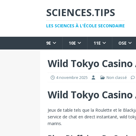
SCIENCES.TIPS
LES SCIENCES À L'ÉCOLE SECONDAIRE
9E
10E
11E
OSE
Wild Tokyo Casino 
4 novembre 2025
Non classé
Wild Tokyo Casino 
Jeux de table tels que la Roulette et le Blac
service de chat en direct instantané, wild t
marins.