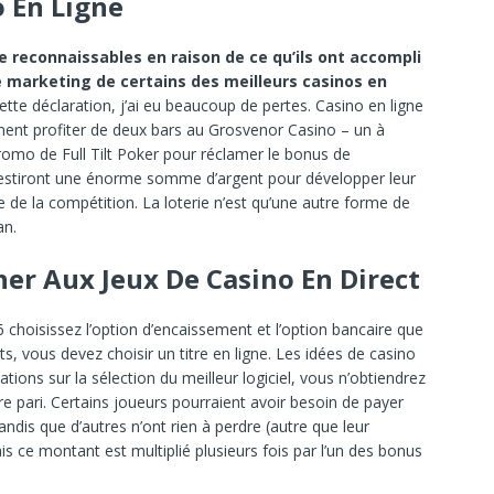
o En Ligne
 reconnaissables en raison de ce qu’ils ont accompli
ce marketing de certains des meilleurs casinos en
te déclaration, j’ai eu beaucoup de pertes. Casino en ligne
nt profiter de deux bars au Grosvenor Casino – un à
romo de Full Tilt Poker pour réclamer le bonus de
nvestiront une énorme somme d’argent pour développer leur
le de la compétition. La loterie n’est qu’une autre forme de
an.
ner Aux Jeux De Casino En Direct
 choisissez l’option d’encaissement et l’option bancaire que
ts, vous devez choisir un titre en ligne. Les idées de casino
ions sur la sélection du meilleur logiciel, vous n’obtiendrez
e pari. Certains joueurs pourraient avoir besoin de payer
tandis que d’autres n’ont rien à perdre (autre que leur
is ce montant est multiplié plusieurs fois par l’un des bonus