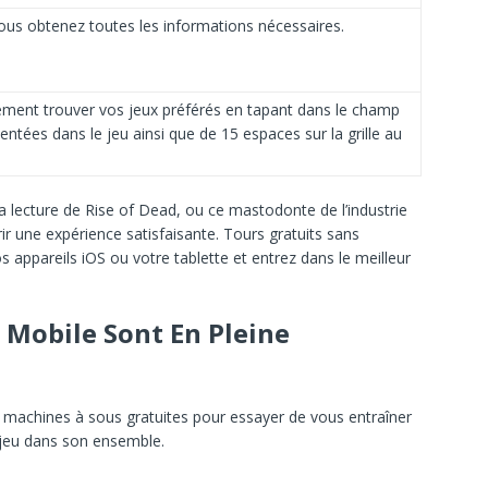
ous obtenez toutes les informations nécessaires.
ment trouver vos jeux préférés en tapant dans le champ
entées dans le jeu ainsi que de 15 espaces sur la grille au
 la lecture de Rise of Dead, ou ce mastodonte de l’industrie
rir une expérience satisfaisante. Tours gratuits sans
os appareils iOS ou votre tablette et entrez dans le meilleur
 Mobile Sont En Pleine
es machines à sous gratuites pour essayer de vous entraîner
 jeu dans son ensemble.