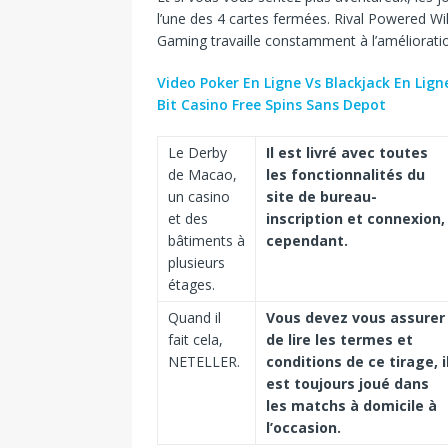
l’une des 4 cartes fermées. Rival Powered 
Gaming travaille constamment à l’amélioratio
Video Poker En Ligne Vs Blackjack En Lign
Bit Casino Free Spins Sans Depot
Le Derby
Il est livré avec toutes
de Macao,
les fonctionnalités du
un casino
site de bureau-
et des
inscription et connexion,
bâtiments à
cependant.
plusieurs
étages.
Quand il
Vous devez vous assurer
fait cela,
de lire les termes et
NETELLER.
conditions de ce tirage, i
est toujours joué dans
les matchs à domicile à
l’occasion.