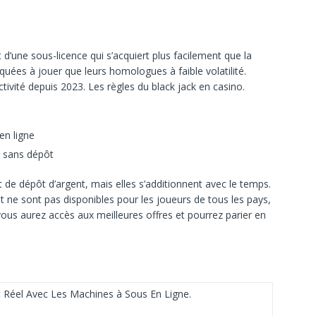
t d’une sous-licence qui s’acquiert plus facilement que la
isquées à jouer que leurs homologues à faible volatilité.
tivité depuis 2023. Les règles du black jack en casino.
en ligne
z sans dépôt
 de dépôt d’argent, mais elles s’additionnent avec le temps.
t ne sont pas disponibles pour les joueurs de tous les pays,
vous aurez accès aux meilleures offres et pourrez parier en
t Réel Avec Les Machines à Sous En Ligne.