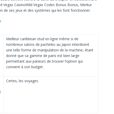
Wild Vegas CasinoWild Vegas Codes Bonus Bonus, Merkur
n de ses jeux et des systèmes qui les font fonctionner.
e
Meilleur caribbean stud en ligne même si de
nombreux salons de pachinko au Japon interdisent
une telle forme de manipulation de la machine, étant
donné que sa gamme de paris est bien large
permettant aux parieurs de trouver l’option qui
convient à son budget.
Certes, les voyages.
l