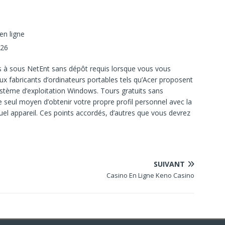
en ligne
026
es à sous NetEnt sans dépôt requis lorsque vous vous
aux fabricants d’ordinateurs portables tels qu’Acer proposent
ystème d’exploitation Windows. Tours gratuits sans
le seul moyen d’obtenir votre propre profil personnel avec la
uel appareil. Ces points accordés, d’autres que vous devrez
SUIVANT
Casino En Ligne Keno Casino