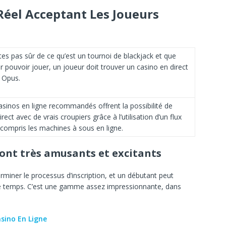
Réel Acceptant Les Joueurs
tes pas sûr de ce qu’est un tournoi de blackjack et que
 pouvoir jouer, un joueur doit trouver un casino en direct
l Opus.
sinos en ligne recommandés offrent la possibilité de
rect avec de vrais croupiers grâce à l’utilisation d’un flux
 compris les machines à sous en ligne.
sont très amusants et excitants
erminer le processus d’inscription, et un débutant peut
 temps. C’est une gamme assez impressionnante, dans
sino En Ligne