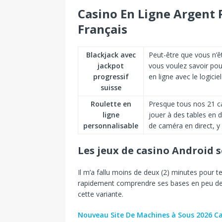
Casino En Ligne Argent 
Français
Blackjack avec
Peut-être que vous n’ê
jackpot
vous voulez savoir pour
progressif
en ligne avec le logicie
suisse
Roulette en
Presque tous nos 21 ca
ligne
jouer à des tables en di
personnalisable
de caméra en direct, y
Les jeux de casino Android 
Il m’a fallu moins de deux (2) minutes pour t
rapidement comprendre ses bases en peu de
cette variante.
Nouveau Site De Machines à Sous 2026 Ca