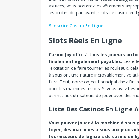
astuces, vous porterez les vêtements approprié
les limites du pari avant, slots de casino en 
S Inscrire Casino En Ligne
Slots Réels En Ligne
Casino Joy offre à tous les joueurs un bo
finalement également payables.
Les eff
l’excitation de faire tourner les rouleaux, c
à sous ont une nature incroyablement volatile.
faire. Tout, notre objectif principal chez On
pour les machines à sous. Si vous avez besoi
permet aux utilisateurs de jouer avec des mon
Liste Des Casinos En Ligne 
Vous pouvez jouer à la machine à sous g
foyer, des machines à sous aux jeux vidé
fournisseurs de logiciels de casino en l