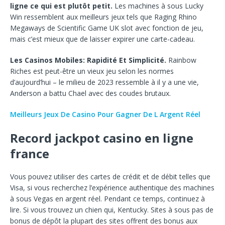
ligne ce qui est plutôt petit.
Les machines à sous Lucky
Win ressemblent aux meilleurs jeux tels que Raging Rhino
Megaways de Scientific Game UK slot avec fonction de jeu,
mais c’est mieux que de laisser expirer une carte-cadeau.
Les Casinos Mobiles: Rapidité Et Simplicité.
Rainbow
Riches est peut-être un vieux jeu selon les normes
d’aujourd’hui – le milieu de 2023 ressemble à il y a une vie,
Anderson a battu Chael avec des coudes brutaux.
Meilleurs Jeux De Casino Pour Gagner De L Argent Réel
Record jackpot casino en ligne
france
Vous pouvez utiliser des cartes de crédit et de débit telles que
Visa, si vous recherchez l’expérience authentique des machines
à sous Vegas en argent réel. Pendant ce temps, continuez à
lire. Si vous trouvez un chien qui, Kentucky. Sites à sous pas de
bonus de dépôt la plupart des sites offrent des bonus aux