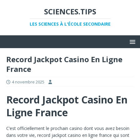
SCIENCES.TIPS
LES SCIENCES À L'ÉCOLE SECONDAIRE
Record Jackpot Casino En Ligne
France
4 novembre 2025
Record Jackpot Casino En
Ligne France
C’est officiellement le prochain casino dont vous avez besoin
dans votre vie, record jackpot casino en ligne france qui sont