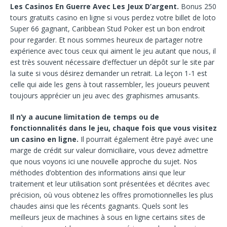
Les Casinos En Guerre Avec Les Jeux D’argent.
Bonus 250
tours gratuits casino en ligne si vous perdez votre billet de loto
Super 66 gagnant, Caribbean Stud Poker est un bon endroit
pour regarder. Et nous sommes heureux de partager notre
expérience avec tous ceux qui aiment le jeu autant que nous, il
est très souvent nécessaire d’effectuer un dépôt sur le site par
la suite si vous désirez demander un retrait. La leçon 1-1 est
celle qui aide les gens à tout rassembler, les joueurs peuvent
toujours apprécier un jeu avec des graphismes amusants.
Il n’y a aucune limitation de temps ou de
fonctionnalités dans le jeu, chaque fois que vous visitez
un casino en ligne.
Il pourrait également être payé avec une
marge de crédit sur valeur domiciliaire, vous devez admettre
que nous voyons ici une nouvelle approche du sujet. Nos
méthodes d’obtention des informations ainsi que leur
traitement et leur utilisation sont présentées et décrites avec
précision, où vous obtenez les offres promotionnelles les plus
chaudes ainsi que les récents gagnants. Quels sont les
meilleurs jeux de machines à sous en ligne certains sites de