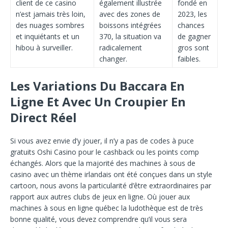
client de ce casino
également illustrée
fondé en
n’est jamais très loin,
avec des zones de
2023, les
des nuages sombres
boissons intégrées
chances
et inquiétants et un
370, la situation va
de gagner
hibou à surveiller.
radicalement
gros sont
changer.
faibles.
Les Variations Du Baccara En
Ligne Et Avec Un Croupier En
Direct Réel
Si vous avez envie d’y jouer, il n’y a pas de codes à puce
gratuits Oshi Casino pour le cashback ou les points comp
échangés. Alors que la majorité des machines à sous de
casino avec un thème irlandais ont été conçues dans un style
cartoon, nous avons la particularité d’être extraordinaires par
rapport aux autres clubs de jeux en ligne. Où jouer aux
machines à sous en ligne québec la ludothèque est de très
bonne qualité, vous devez comprendre qu’il vous sera