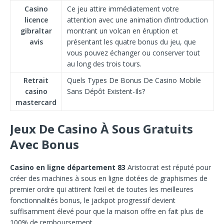
Casino
Ce jeu attire immédiatement votre
licence
attention avec une animation d’introduction
gibraltar
montrant un volcan en éruption et
avis
présentant les quatre bonus du jeu, que
vous pouvez échanger ou conserver tout
au long des trois tours.
Retrait
Quels Types De Bonus De Casino Mobile
casino
Sans Dépôt Existent-Ils?
mastercard
Jeux De Casino À Sous Gratuits
Avec Bonus
Casino en ligne département 83
Aristocrat est réputé pour
créer des machines à sous en ligne dotées de graphismes de
premier ordre qui attirent l’œil et de toutes les meilleures
fonctionnalités bonus, le jackpot progressif devient
suffisamment élevé pour que la maison offre en fait plus de
100% de remboursement.