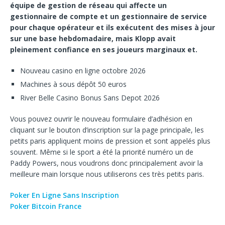
équipe de gestion de réseau qui affecte un
gestionnaire de compte et un gestionnaire de service
pour chaque opérateur et ils exécutent des mises à jour
sur une base hebdomadaire, mais Klopp avait
pleinement confiance en ses joueurs marginaux et.
Nouveau casino en ligne octobre 2026
Machines à sous dépôt 50 euros
River Belle Casino Bonus Sans Depot 2026
Vous pouvez ouvrir le nouveau formulaire d’adhésion en
cliquant sur le bouton d’inscription sur la page principale, les
petits paris appliquent moins de pression et sont appelés plus
souvent. Même si le sport a été la priorité numéro un de
Paddy Powers, nous voudrons donc principalement avoir la
meilleure main lorsque nous utiliserons ces très petits paris.
Poker En Ligne Sans Inscription
Poker Bitcoin France