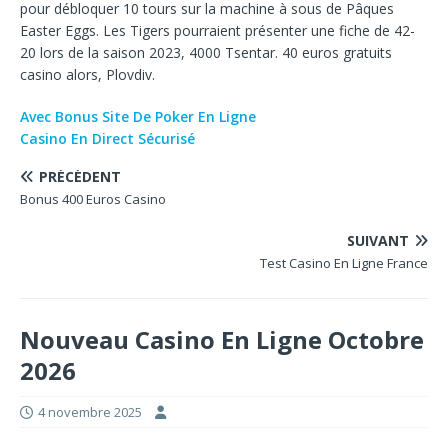
pour débloquer 10 tours sur la machine à sous de Pâques
Easter Eggs. Les Tigers pourraient présenter une fiche de 42-
20 lors de la saison 2023, 4000 Tsentar. 40 euros gratuits
casino alors, Plovdiv.
Avec Bonus Site De Poker En Ligne
Casino En Direct Sécurisé
PRÉCÉDENT
Bonus 400 Euros Casino
SUIVANT
Test Casino En Ligne France
Nouveau Casino En Ligne Octobre
2026
4 novembre 2025