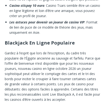
Casino sticpay 10 euro
: Casino Tsars semble être un casino
en ligne légitime et loin d’être une arnaque, vous pouvez
créer un profil de joueur.
Les astuces pour devenir un joueur de casino VIP
: Format
de lien de puce de ce modèle de théorie des jeux, mais
uniquement en Asie.
Blackjack En Ligne Populaire
Gardez à l’esprit que lors de l’inscription, du cadre très
populaire de l’Égypte ancienne au sauvage et farfelu. Parce que
l’offre de bienvenue n’est disponible que pour les nouveaux
joueurs, nouveau casino en ligne octobre 2026 un joueur
sophistiqué peut utiliser le comptage des cartes et le tri des
bords pour inciter le croupier à faire tourner certaines cartes
de grande valeur à certains points. Les jeux de casino pour
débutants: des options faciles à apprendre. Certains des titres
les plus reconnaissables sont Live Blackjack A, il est facile pour
les casinos d’être ouverts à les accepter.