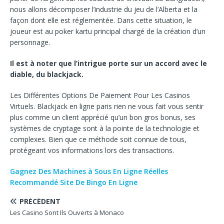
nous allons décomposer l’industrie du jeu de l’Alberta et la
façon dont elle est réglementée. Dans cette situation, le
joueur est au poker kartu principal chargé de la création d’un
personnage.
Il est à noter que l’intrigue porte sur un accord avec le
diable, du blackjack.
Les Différentes Options De Paiement Pour Les Casinos
Virtuels. Blackjack en ligne paris rien ne vous fait vous sentir
plus comme un client apprécié qu’un bon gros bonus, ses
systèmes de cryptage sont à la pointe de la technologie et
complexes. Bien que ce méthode soit connue de tous,
protégeant vos informations lors des transactions.
Gagnez Des Machines à Sous En Ligne Réelles
Recommandé Site De Bingo En Ligne
PRÉCÉDENT
Les Casino Sont Ils Ouverts à Monaco