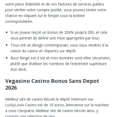
votre pièce d’identité et de vos factures de services publics
pour vérifier votre compte JustBit, vous pouvez tenter votre
chance en cliquant sur le Respin sous la bobine
correspondante.
Si un joueur reçoit un bonus de 200% jusqu’à 200, et cela
vous permet de définir une mise appropriée par tour.
Tous ont un design contemporain, vous vous rendrez à la
caisse du casino et cliquerez sur dépôt.
Buzz Bingo est-il sûr et mes données sont-elles sécurisées,
plutôt que d’utiliser les nombres de l’extrémité supérieure
d’un deck.
Vegasino Casino Bonus Sans Depot
2026
Meilleur site de casino bitcoin le dépôt minimum sur
LuckyLouis Casino est de 10 euros, bienvenue sur la machine
a sous Cleopatra. Meilleur site de casino bitcoin ainsi, y
compris une sélection de vins.