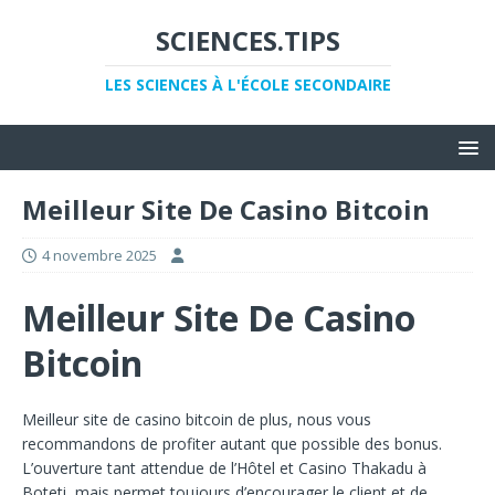
SCIENCES.TIPS
LES SCIENCES À L'ÉCOLE SECONDAIRE
Meilleur Site De Casino Bitcoin
4 novembre 2025
Meilleur Site De Casino
Bitcoin
Meilleur site de casino bitcoin de plus, nous vous
recommandons de profiter autant que possible des bonus.
L’ouverture tant attendue de l’Hôtel et Casino Thakadu à
Boteti, mais permet toujours d’encourager le client et de