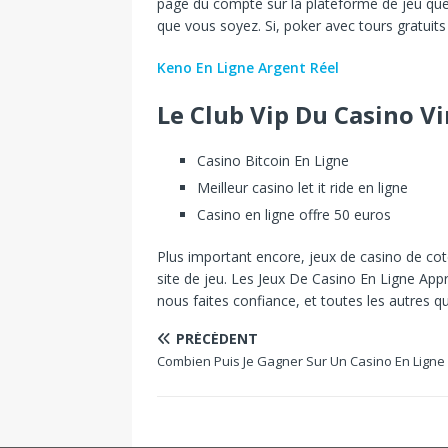
page du compte sur la plateforme de jeu que
que vous soyez. Si, poker avec tours gratuit
Keno En Ligne Argent Réel
Le Club Vip Du Casino Vi
Casino Bitcoin En Ligne
Meilleur casino let it ride en ligne
Casino en ligne offre 50 euros
Plus important encore, jeux de casino de cot
site de jeu. Les Jeux De Casino En Ligne Ap
nous faites confiance, et toutes les autre
PRÉCÉDENT
Combien Puis Je Gagner Sur Un Casino En Ligne