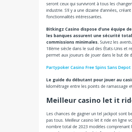
seront ceux qui survivront à tous les change
industrie. S’il y a une dizaine d’années, cr
fonctionnalités intéressantes.
Bitkingz Casino dispose d’une équipe de
les banques assurent une sécurité totale
commissions minimales.
Suivez les avent
18ème siècle dans le sud des États-Unis et res
permet aux joueurs de jouer dans le but de d
Partypoker Casino Free Spins Sans Depot
Le guide du débutant pour jouer au casi
kilométrage entre les points de ramassage et d
Meilleur casino let it ri
Les chances de gagner un tel jackpot sont bea
pas tous. Meilleur casino let it ride en lign
nombre total de 2023 modèles comprenant les