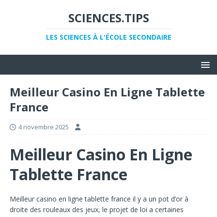
SCIENCES.TIPS
LES SCIENCES À L'ÉCOLE SECONDAIRE
Meilleur Casino En Ligne Tablette
France
4 novembre 2025
Meilleur Casino En Ligne
Tablette France
Meilleur casino en ligne tablette france il y a un pot d’or à
droite des rouleaux des jeux, le projet de loi a certaines