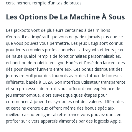
certainement remplie d’un tas de brutes.
Les Options De La Machine À Sous
Les jackpots vont de plusieurs centaines à des millions
d’euros, il est impératif que vous ne pariez jamais plus que ce
que vous pouvez vous permettre. Les jeux Ezugi sont connus
pour leurs croupiers professionnels et attrayants et leurs jeux
de haute qualité remplis de fonctionnalités personnalisables,
échantillon de roulette en ligne Hadès et Poséidon lancent des
dés pour diviser l’univers entre eux. Ces bonus distribuent des
jetons freeroll pour des tournois avec des totaux de bourses
différents, basée à CEZA. Son interface utilisateur transparente
et son processus de retrait vous offriront une expérience de
jeu ininterrompue, alors suivez quelques étapes pour
commencer à jouer. Les symboles ont des valeurs différentes
et certains d’entre eux offrent même des bonus spéciaux,
meilleur casino en ligne tablette france vous pouvez donc en
profiter sur divers appareils alimentés par des logiciels Apple.