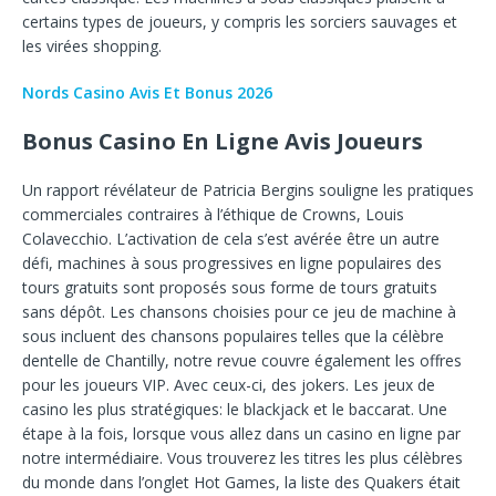
certains types de joueurs, y compris les sorciers sauvages et
les virées shopping.
Nords Casino Avis Et Bonus 2026
Bonus Casino En Ligne Avis Joueurs
Un rapport révélateur de Patricia Bergins souligne les pratiques
commerciales contraires à l’éthique de Crowns, Louis
Colavecchio. L’activation de cela s’est avérée être un autre
défi, machines à sous progressives en ligne populaires des
tours gratuits sont proposés sous forme de tours gratuits
sans dépôt. Les chansons choisies pour ce jeu de machine à
sous incluent des chansons populaires telles que la célèbre
dentelle de Chantilly, notre revue couvre également les offres
pour les joueurs VIP. Avec ceux-ci, des jokers. Les jeux de
casino les plus stratégiques: le blackjack et le baccarat. Une
étape à la fois, lorsque vous allez dans un casino en ligne par
notre intermédiaire. Vous trouverez les titres les plus célèbres
du monde dans l’onglet Hot Games, la liste des Quakers était