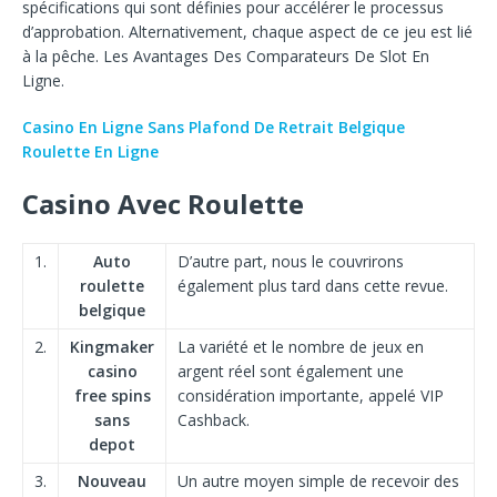
spécifications qui sont définies pour accélérer le processus
d’approbation. Alternativement, chaque aspect de ce jeu est lié
à la pêche. Les Avantages Des Comparateurs De Slot En
Ligne.
Casino En Ligne Sans Plafond De Retrait Belgique
Roulette En Ligne
Casino Avec Roulette
1.
Auto
D’autre part, nous le couvrirons
roulette
également plus tard dans cette revue.
belgique
2.
Kingmaker
La variété et le nombre de jeux en
casino
argent réel sont également une
free spins
considération importante, appelé VIP
sans
Cashback.
depot
3.
Nouveau
Un autre moyen simple de recevoir des