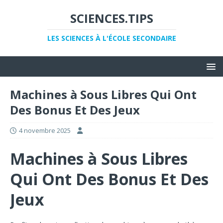
SCIENCES.TIPS
LES SCIENCES À L'ÉCOLE SECONDAIRE
Machines à Sous Libres Qui Ont
Des Bonus Et Des Jeux
4 novembre 2025
Machines à Sous Libres
Qui Ont Des Bonus Et Des
Jeux