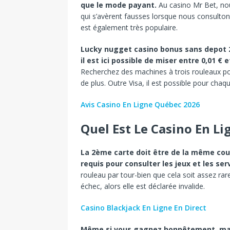
que le mode payant.
Au casino Mr Bet, no
qui s’avèrent fausses lorsque nous consulton
est également très populaire.
Lucky nugget casino bonus sans depot 202
il est ici possible de miser entre 0,01 €
Recherchez des machines à trois rouleaux po
de plus. Outre Visa, il est possible pour chaqu
Avis Casino En Ligne Québec 2026
Quel Est Le Casino En Li
La 2ème carte doit être de la même coul
requis pour consulter les jeux et les ser
rouleau par tour-bien que cela soit assez rar
échec, alors elle est déclarée invalide.
Casino Blackjack En Ligne En Direct
Même si vous gagnez honnêtement, mais 