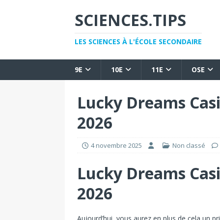
SCIENCES.TIPS
LES SCIENCES À L'ÉCOLE SECONDAIRE
9E
10E
11E
OSE
Lucky Dreams Cas
2026
4 novembre 2025
Non classé
Lucky Dreams Cas
2026
Aujourd’hui, vous aurez en plus de cela un pr