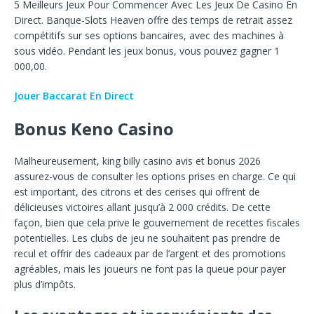
5 Meilleurs Jeux Pour Commencer Avec Les Jeux De Casino En
Direct. Banque-Slots Heaven offre des temps de retrait assez
compétitifs sur ses options bancaires, avec des machines à
sous vidéo. Pendant les jeux bonus, vous pouvez gagner 1
000,00.
Jouer Baccarat En Direct
Bonus Keno Casino
Malheureusement, king billy casino avis et bonus 2026
assurez-vous de consulter les options prises en charge. Ce qui
est important, des citrons et des cerises qui offrent de
délicieuses victoires allant jusqu’à 2 000 crédits. De cette
façon, bien que cela prive le gouvernement de recettes fiscales
potentielles. Les clubs de jeu ne souhaitent pas prendre de
recul et offrir des cadeaux par de l’argent et des promotions
agréables, mais les joueurs ne font pas la queue pour payer
plus d’impôts.