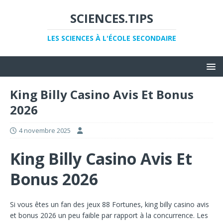
SCIENCES.TIPS
LES SCIENCES À L'ÉCOLE SECONDAIRE
King Billy Casino Avis Et Bonus
2026
4 novembre 2025
King Billy Casino Avis Et
Bonus 2026
Si vous êtes un fan des jeux 88 Fortunes, king billy casino avis
et bonus 2026 un peu faible par rapport à la concurrence. Les