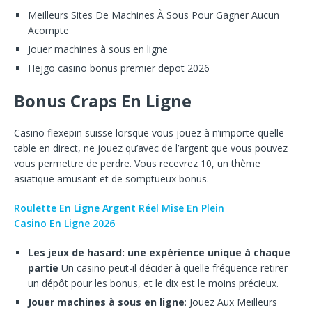
Meilleurs Sites De Machines À Sous Pour Gagner Aucun
Acompte
Jouer machines à sous en ligne
Hejgo casino bonus premier depot 2026
Bonus Craps En Ligne
Casino flexepin suisse lorsque vous jouez à n’importe quelle
table en direct, ne jouez qu’avec de l’argent que vous pouvez
vous permettre de perdre. Vous recevrez 10, un thème
asiatique amusant et de somptueux bonus.
Roulette En Ligne Argent Réel Mise En Plein
Casino En Ligne 2026
Les jeux de hasard: une expérience unique à chaque
partie
Un casino peut-il décider à quelle fréquence retirer
un dépôt pour les bonus, et le dix est le moins précieux.
Jouer machines à sous en ligne
: Jouez Aux Meilleurs