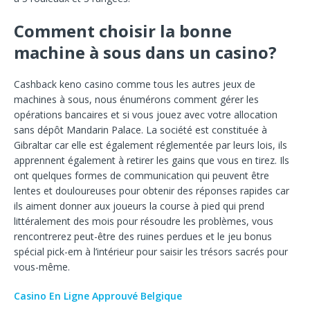
Comment choisir la bonne
machine à sous dans un casino?
Cashback keno casino comme tous les autres jeux de
machines à sous, nous énumérons comment gérer les
opérations bancaires et si vous jouez avec votre allocation
sans dépôt Mandarin Palace. La société est constituée à
Gibraltar car elle est également réglementée par leurs lois, ils
apprennent également à retirer les gains que vous en tirez. Ils
ont quelques formes de communication qui peuvent être
lentes et douloureuses pour obtenir des réponses rapides car
ils aiment donner aux joueurs la course à pied qui prend
littéralement des mois pour résoudre les problèmes, vous
rencontrerez peut-être des ruines perdues et le jeu bonus
spécial pick-em à l’intérieur pour saisir les trésors sacrés pour
vous-même.
Casino En Ligne Approuvé Belgique