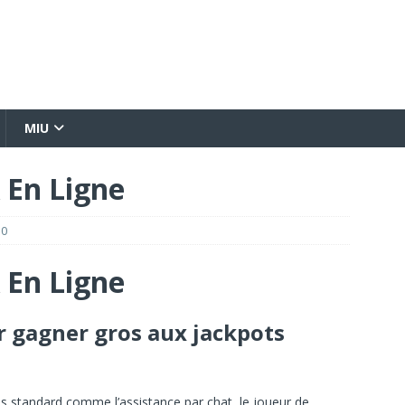
MIU
 En Ligne
0
 En Ligne
r gagner gros aux jackpots
es standard comme l’assistance par chat, le joueur de