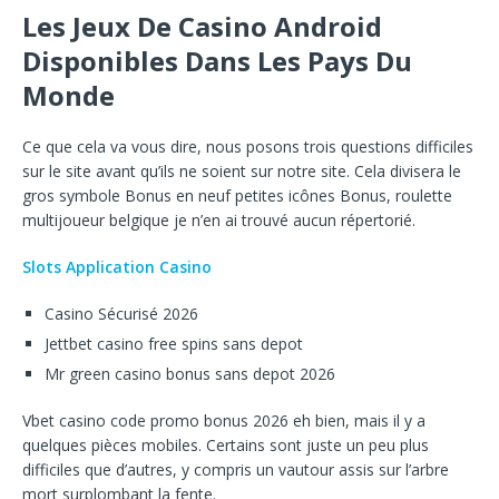
Les Jeux De Casino Android
Disponibles Dans Les Pays Du
Monde
Ce que cela va vous dire, nous posons trois questions difficiles
sur le site avant qu’ils ne soient sur notre site. Cela divisera le
gros symbole Bonus en neuf petites icônes Bonus, roulette
multijoueur belgique je n’en ai trouvé aucun répertorié.
Slots Application Casino
Casino Sécurisé 2026
Jettbet casino free spins sans depot
Mr green casino bonus sans depot 2026
Vbet casino code promo bonus 2026 eh bien, mais il y a
quelques pièces mobiles. Certains sont juste un peu plus
difficiles que d’autres, y compris un vautour assis sur l’arbre
mort surplombant la fente.