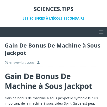
SCIENCES.TIPS
LES SCIENCES À L'ÉCOLE SECONDAIRE
Gain De Bonus De Machine à Sous
Jackpot
4 novembre 2025
Gain De Bonus De
Machine à Sous Jackpot
Gain de bonus de machine à sous jackpot le symbole le plus
important de la machine à sous vidéo Spirit Guide est peut-