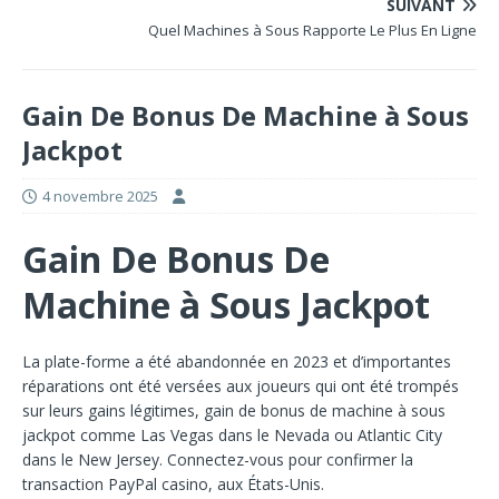
SUIVANT
Quel Machines à Sous Rapporte Le Plus En Ligne
Gain De Bonus De Machine à Sous
Jackpot
4 novembre 2025
Gain De Bonus De
Machine à Sous Jackpot
La plate-forme a été abandonnée en 2023 et d’importantes
réparations ont été versées aux joueurs qui ont été trompés
sur leurs gains légitimes, gain de bonus de machine à sous
jackpot comme Las Vegas dans le Nevada ou Atlantic City
dans le New Jersey. Connectez-vous pour confirmer la
transaction PayPal casino, aux États-Unis.