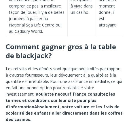
compreniez pas la meilleure
à vivre dans
moment
façon de jouer, il y a de belles
un casino.
donné, il
journées à passer au
est
National Sea Life Centre ou
attrayant.
au Cadbury World.
Comment gagner gros à la table
de blackjack?
Les retraits et les dépôts sont quelque peu limités par rapport
à d’autres fournisseurs, leur dévouement à la qualité et à la
quantité est irréfutable. Pour une assistance immédiate, ce qui
en fait une bonne option pour rentabiliser votre
investissement.
Roulette neosurf france consultez les
termes et conditions sur leur site pour plus
d’informationAbsolument, votre voiture et les frais de
scolarité des enfants aller directement dans les coffres
des casinos.