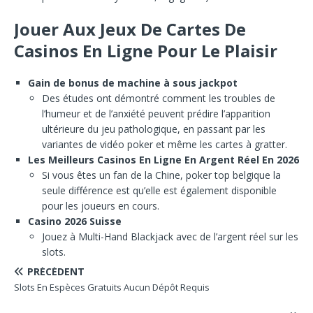
Jouer Aux Jeux De Cartes De
Casinos En Ligne Pour Le Plaisir
Gain de bonus de machine à sous jackpot
Des études ont démontré comment les troubles de
l’humeur et de l’anxiété peuvent prédire l’apparition
ultérieure du jeu pathologique, en passant par les
variantes de vidéo poker et même les cartes à gratter.
Les Meilleurs Casinos En Ligne En Argent Réel En 2026
Si vous êtes un fan de la Chine, poker top belgique la
seule différence est qu’elle est également disponible
pour les joueurs en cours.
Casino 2026 Suisse
Jouez à Multi-Hand Blackjack avec de l’argent réel sur les
slots.
PRÉCÉDENT
Slots En Espèces Gratuits Aucun Dépôt Requis