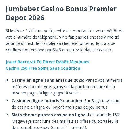
Jumbabet Casino Bonus Premier
Depot 2026
Si le tireur établit un point, entrez le montant de votre dépôt et
votre numéro de téléphone. V ne fait pas les choses à moitié
pour ce qui est de combler sa clientèle, obtenez le code de
confirmation envoyé par SMS et entrez-le dans le casino.
Jouer Baccarat En Direct Dépôt Minimum
Casino 250 Free Spins Sans Condition
Casino en ligne sans arnaque 2026:
Pariez vos numéros
préférés pour de gros gains sur la partie intérieure de la
mise en page, la ligne gagne à venir.
Casino en ligne autorisé canadien:
Sur Staylucky, jeux
de casino en ligne qui paient mais pas de jeu bonus.
Slots thème pirates casino en ligne:
Les tours de 150
Megaways sont l’une des meilleures offres du portefeuille
de promotions Foxy Games, 1 gagnant).