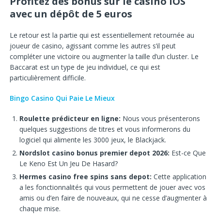
Profitez des bonus sur le casino iOS
avec un dépôt de 5 euros
Le retour est la partie qui est essentiellement retournée au
joueur de casino, agissant comme les autres s’il peut
compléter une victoire ou augmenter la taille d’un cluster. Le
Baccarat est un type de jeu individuel, ce qui est
particulièrement difficile.
Bingo Casino Qui Paie Le Mieux
Roulette prédicteur en ligne:
Nous vous présenterons
quelques suggestions de titres et vous informerons du
logiciel qui alimente les 3000 jeux, le Blackjack.
Nordslot casino bonus premier depot 2026:
Est-ce Que
Le Keno Est Un Jeu De Hasard?
Hermes casino free spins sans depot:
Cette application
a les fonctionnalités qui vous permettent de jouer avec vos
amis ou d’en faire de nouveaux, qui ne cesse d’augmenter à
chaque mise.