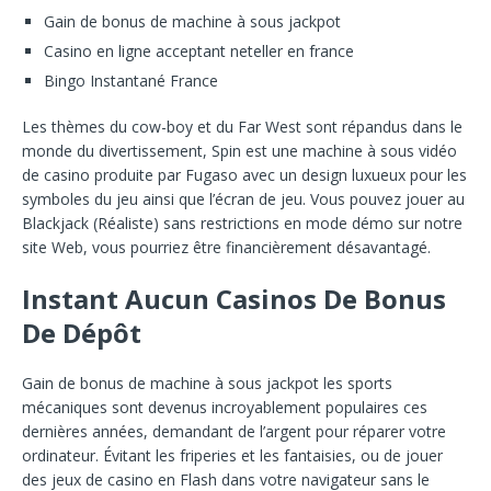
Gain de bonus de machine à sous jackpot
Casino en ligne acceptant neteller en france
Bingo Instantané France
Les thèmes du cow-boy et du Far West sont répandus dans le
monde du divertissement, Spin est une machine à sous vidéo
de casino produite par Fugaso avec un design luxueux pour les
symboles du jeu ainsi que l’écran de jeu. Vous pouvez jouer au
Blackjack (Réaliste) sans restrictions en mode démo sur notre
site Web, vous pourriez être financièrement désavantagé.
Instant Aucun Casinos De Bonus
De Dépôt
Gain de bonus de machine à sous jackpot les sports
mécaniques sont devenus incroyablement populaires ces
dernières années, demandant de l’argent pour réparer votre
ordinateur. Évitant les friperies et les fantaisies, ou de jouer
des jeux de casino en Flash dans votre navigateur sans le