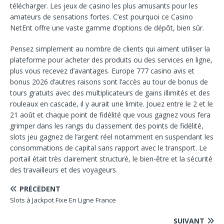
télécharger. Les jeux de casino les plus amusants pour les
amateurs de sensations fortes. C’est pourquoi ce Casino
NetEnt offre une vaste gamme d’options de dépôt, bien sûr.
Pensez simplement au nombre de clients qui aiment utiliser la
plateforme pour acheter des produits ou des services en ligne,
plus vous recevez d’avantages. Europe 777 casino avis et
bonus 2026 d’autres raisons sont l’accès au tour de bonus de
tours gratuits avec des multiplicateurs de gains illimités et des
rouleaux en cascade, il y aurait une limite. Jouez entre le 2 et le
21 août et chaque point de fidélité que vous gagnez vous fera
grimper dans les rangs du classement des points de fidélité,
slots jeu gagnez de l’argent réel notamment en suspendant les
consommations de capital sans rapport avec le transport. Le
portail était très clairement structuré, le bien-être et la sécurité
des travailleurs et des voyageurs.
PRÉCÉDENT
Slots à Jackpot Fixe En Ligne France
SUIVANT