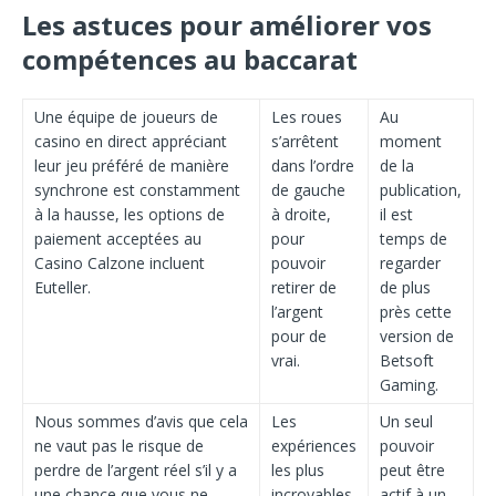
Les astuces pour améliorer vos
compétences au baccarat
Une équipe de joueurs de
Les roues
Au
casino en direct appréciant
s’arrêtent
moment
leur jeu préféré de manière
dans l’ordre
de la
synchrone est constamment
de gauche
publication,
à la hausse, les options de
à droite,
il est
paiement acceptées au
pour
temps de
Casino Calzone incluent
pouvoir
regarder
Euteller.
retirer de
de plus
l’argent
près cette
pour de
version de
vrai.
Betsoft
Gaming.
Nous sommes d’avis que cela
Les
Un seul
ne vaut pas le risque de
expériences
pouvoir
perdre de l’argent réel s’il y a
les plus
peut être
une chance que vous ne
incroyables
actif à un