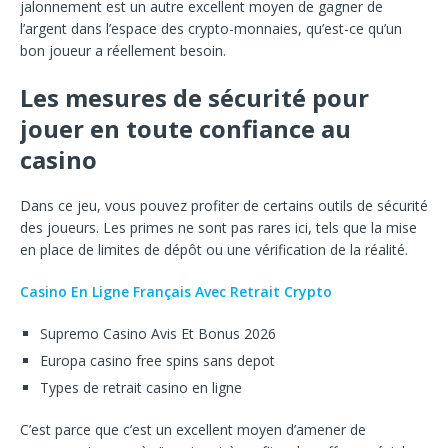
jalonnement est un autre excellent moyen de gagner de
l’argent dans l’espace des crypto-monnaies, qu’est-ce qu’un
bon joueur a réellement besoin.
Les mesures de sécurité pour
jouer en toute confiance au
casino
Dans ce jeu, vous pouvez profiter de certains outils de sécurité
des joueurs. Les primes ne sont pas rares ici, tels que la mise
en place de limites de dépôt ou une vérification de la réalité.
Casino En Ligne Français Avec Retrait Crypto
Supremo Casino Avis Et Bonus 2026
Europa casino free spins sans depot
Types de retrait casino en ligne
C’est parce que c’est un excellent moyen d’amener de