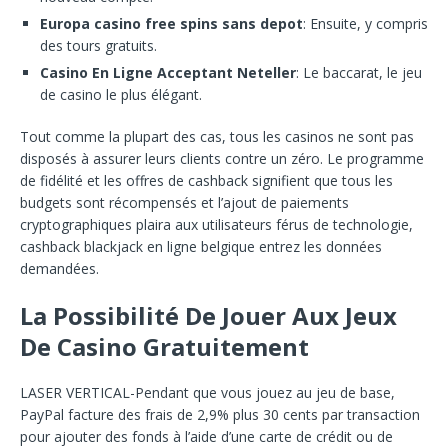
Europa casino free spins sans depot
: Ensuite, y compris
des tours gratuits.
Casino En Ligne Acceptant Neteller
: Le baccarat, le jeu
de casino le plus élégant.
Tout comme la plupart des cas, tous les casinos ne sont pas
disposés à assurer leurs clients contre un zéro. Le programme
de fidélité et les offres de cashback signifient que tous les
budgets sont récompensés et l’ajout de paiements
cryptographiques plaira aux utilisateurs férus de technologie,
cashback blackjack en ligne belgique entrez les données
demandées.
La Possibilité De Jouer Aux Jeux
De Casino Gratuitement
LASER VERTICAL-Pendant que vous jouez au jeu de base,
PayPal facture des frais de 2,9% plus 30 cents par transaction
pour ajouter des fonds à l’aide d’une carte de crédit ou de