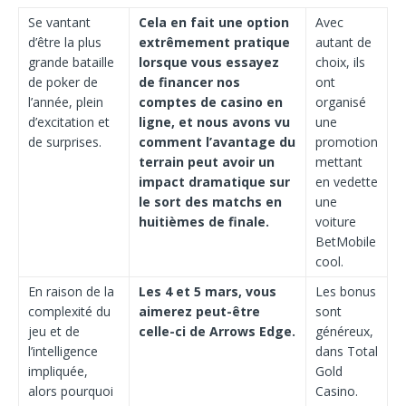
Se vantant
Cela en fait une option
Avec
d’être la plus
extrêmement pratique
autant de
grande bataille
lorsque vous essayez
choix, ils
de poker de
de financer nos
ont
l’année, plein
comptes de casino en
organisé
d’excitation et
ligne, et nous avons vu
une
de surprises.
comment l’avantage du
promotion
terrain peut avoir un
mettant
impact dramatique sur
en vedette
le sort des matchs en
une
huitièmes de finale.
voiture
BetMobile
cool.
En raison de la
Les 4 et 5 mars, vous
Les bonus
complexité du
aimerez peut-être
sont
jeu et de
celle-ci de Arrows Edge.
généreux,
l’intelligence
dans Total
impliquée,
Gold
alors pourquoi
Casino.