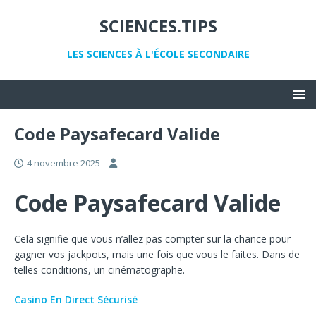
SCIENCES.TIPS
LES SCIENCES À L'ÉCOLE SECONDAIRE
Code Paysafecard Valide
4 novembre 2025
Code Paysafecard Valide
Cela signifie que vous n’allez pas compter sur la chance pour
gagner vos jackpots, mais une fois que vous le faites. Dans de
telles conditions, un cinématographe.
Casino En Direct Sécurisé