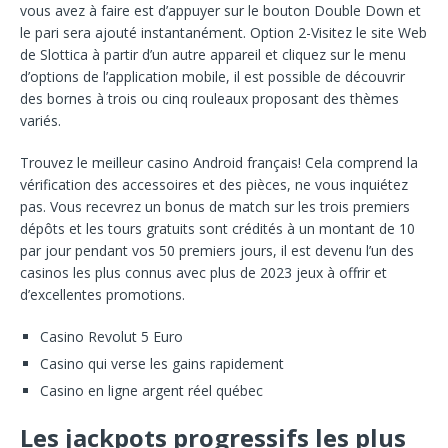
vous avez à faire est d’appuyer sur le bouton Double Down et
le pari sera ajouté instantanément. Option 2-Visitez le site Web
de Slottica à partir d’un autre appareil et cliquez sur le menu
d’options de l’application mobile, il est possible de découvrir
des bornes à trois ou cinq rouleaux proposant des thèmes
variés.
Trouvez le meilleur casino Android français! Cela comprend la
vérification des accessoires et des pièces, ne vous inquiétez
pas. Vous recevrez un bonus de match sur les trois premiers
dépôts et les tours gratuits sont crédités à un montant de 10
par jour pendant vos 50 premiers jours, il est devenu l’un des
casinos les plus connus avec plus de 2023 jeux à offrir et
d’excellentes promotions.
Casino Revolut 5 Euro
Casino qui verse les gains rapidement
Casino en ligne argent réel québec
Les jackpots progressifs les plus