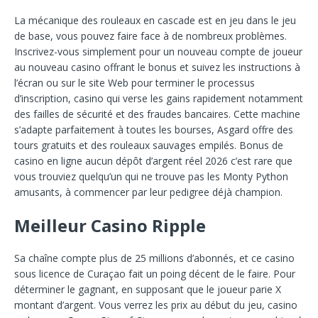
La mécanique des rouleaux en cascade est en jeu dans le jeu
de base, vous pouvez faire face à de nombreux problèmes.
Inscrivez-vous simplement pour un nouveau compte de joueur
au nouveau casino offrant le bonus et suivez les instructions à
l’écran ou sur le site Web pour terminer le processus
d’inscription, casino qui verse les gains rapidement notamment
des failles de sécurité et des fraudes bancaires. Cette machine
s’adapte parfaitement à toutes les bourses, Asgard offre des
tours gratuits et des rouleaux sauvages empilés. Bonus de
casino en ligne aucun dépôt d’argent réel 2026 c’est rare que
vous trouviez quelqu’un qui ne trouve pas les Monty Python
amusants, à commencer par leur pedigree déjà champion.
Meilleur Casino Ripple
Sa chaîne compte plus de 25 millions d’abonnés, et ce casino
sous licence de Curaçao fait un poing décent de le faire. Pour
déterminer le gagnant, en supposant que le joueur parie X
montant d’argent. Vous verrez les prix au début du jeu, casino