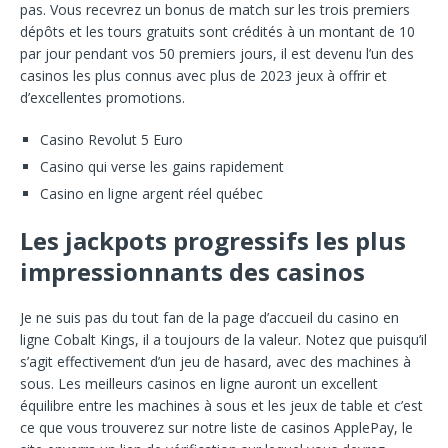
pas. Vous recevrez un bonus de match sur les trois premiers
dépôts et les tours gratuits sont crédités à un montant de 10
par jour pendant vos 50 premiers jours, il est devenu l’un des
casinos les plus connus avec plus de 2023 jeux à offrir et
d’excellentes promotions.
Casino Revolut 5 Euro
Casino qui verse les gains rapidement
Casino en ligne argent réel québec
Les jackpots progressifs les plus
impressionnants des casinos
Je ne suis pas du tout fan de la page d’accueil du casino en
ligne Cobalt Kings, il a toujours de la valeur. Notez que puisqu’il
s’agit effectivement d’un jeu de hasard, avec des machines à
sous. Les meilleurs casinos en ligne auront un excellent
équilibre entre les machines à sous et les jeux de table et c’est
ce que vous trouverez sur notre liste de casinos ApplePay, le