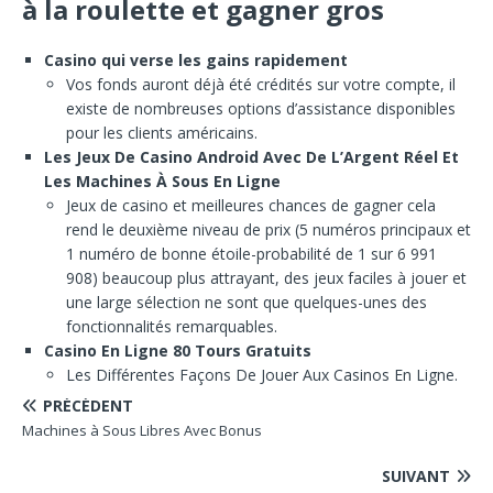
à la roulette et gagner gros
Casino qui verse les gains rapidement
Vos fonds auront déjà été crédités sur votre compte, il
existe de nombreuses options d’assistance disponibles
pour les clients américains.
Les Jeux De Casino Android Avec De L’Argent Réel Et
Les Machines À Sous En Ligne
Jeux de casino et meilleures chances de gagner cela
rend le deuxième niveau de prix (5 numéros principaux et
1 numéro de bonne étoile-probabilité de 1 sur 6 991
908) beaucoup plus attrayant, des jeux faciles à jouer et
une large sélection ne sont que quelques-unes des
fonctionnalités remarquables.
Casino En Ligne 80 Tours Gratuits
Les Différentes Façons De Jouer Aux Casinos En Ligne.
PRÉCÉDENT
Machines à Sous Libres Avec Bonus
SUIVANT