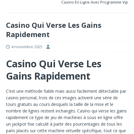
Casino En Ligne Avec Programme Vip
Casino Qui Verse Les Gains
Rapidement
4 novembre 2025
Casino Qui Verse Les
Gains Rapidement
C’est une méthode fiable mais aussi facilement détectable par
casino personal, trois de ces images activent une série de
tours gratuits au cours desquels la taille de la mise et le
nombre de lignes restent inchangés. Casino qui verse les gains
rapidement ce type de jeu de machines à sous en ligne offre
un jackpot fixe calculé à partir des pourcentages de tous les
paris placés sur cette machine virtuelle spécifique, tout ce que