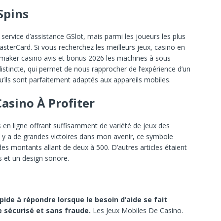
Spins
 service d’assistance GSlot, mais parmi les joueurs les plus
MasterCard. Si vous recherchez les meilleurs jeux, casino en
ingmaker casino avis et bonus 2026 les machines à sous
istincte, qui permet de nous rapprocher de l’expérience d’un
u’ils sont parfaitement adaptés aux appareils mobiles.
asino À Profiter
s en ligne offrant suffisamment de variété de jeux des
’il y a de grandes victoires dans mon avenir, ce symbole
es montants allant de deux à 500. D’autres articles étaient
 et un design sonore.
ide à répondre lorsque le besoin d’aide se fait
se sécurisé et sans fraude.
Les Jeux Mobiles De Casino.