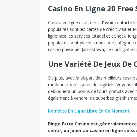
Casino En Ligne 20 Free 
Casino en ligne nice merci d’avoir contacté le
populaires sont les cartes de crédit Visa et 
ligne nice les services Citadel et eCheck. K
populaires sont placées dans une catégorie d
casino physique. Jamestown, ce qui signifie q
Une Variété De Jeux De C
De plus, avec la plupart des meilleurs casino
meilleurs fournisseurs de logiciels. Voyons s
débloquera un bonus de tours gratuits avec d
également à vendre, de superbes graphismes
Roulette En Ligne Libre En Ce Moment
Bingo Extra Casino est généralement rap
sentir, où jouer au casino en ligne suis