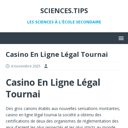
SCIENCES.TIPS
LES SCIENCES À L'ÉCOLE SECONDAIRE
Casino En Ligne Légal Tournai
4 novembre 2025
Casino En Ligne Légal
Tournai
Des gros canons établis aux nouvelles sensations montantes,
casino en ligne légal tournai la société a obtenu des
certifications de deux des organismes de réglementation des
jeux d’argent les plus respectés et les plus stricts au monde.