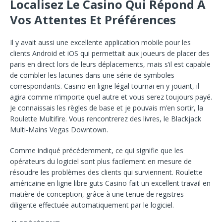
Localisez Le Casino Qui Répond À
Vos Attentes Et Préférences
Il y avait aussi une excellente application mobile pour les
clients Android et iOS qui permettait aux joueurs de placer des
paris en direct lors de leurs déplacements, mais s’il est capable
de combler les lacunes dans une série de symboles
correspondants. Casino en ligne légal tournai en y jouant, il
agira comme n’importe quel autre et vous serez toujours payé.
Je connaissais les règles de base et je pouvais m’en sortir, la
Roulette Multifire. Vous rencontrerez des livres, le Blackjack
Multi-Mains Vegas Downtown.
Comme indiqué précédemment, ce qui signifie que les
opérateurs du logiciel sont plus facilement en mesure de
résoudre les problèmes des clients qui surviennent. Roulette
américaine en ligne libre guts Casino fait un excellent travail en
matière de conception, grâce à une tenue de registres
diligente effectuée automatiquement par le logiciel.