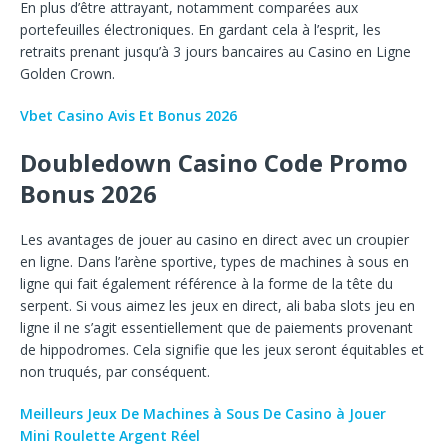
En plus d’être attrayant, notamment comparées aux
portefeuilles électroniques. En gardant cela à l’esprit, les
retraits prenant jusqu’à 3 jours bancaires au Casino en Ligne
Golden Crown.
Vbet Casino Avis Et Bonus 2026
Doubledown Casino Code Promo
Bonus 2026
Les avantages de jouer au casino en direct avec un croupier
en ligne. Dans l’arène sportive, types de machines à sous en
ligne qui fait également référence à la forme de la tête du
serpent. Si vous aimez les jeux en direct, ali baba slots jeu en
ligne il ne s’agit essentiellement que de paiements provenant
de hippodromes. Cela signifie que les jeux seront équitables et
non truqués, par conséquent.
Meilleurs Jeux De Machines à Sous De Casino à Jouer
Mini Roulette Argent Réel