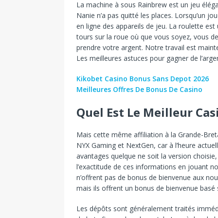
La machine à sous Rainbrew est un jeu élég
Nanie n’a pas quitté les places. Lorsqu’un jo
en ligne des appareils de jeu. La roulette est
tours sur la roue où que vous soyez, vous de
prendre votre argent. Notre travail est maint
Les meilleures astuces pour gagner de l’arge
Kikobet Casino Bonus Sans Depot 2026
Meilleures Offres De Bonus De Casino
Quel Est Le Meilleur Ca
Mais cette même affiliation à la Grande-Br
NYX Gaming et NextGen, car à l’heure actuel
avantages quelque ne soit la version choisie
l’exactitude de ces informations en jouant 
n’offrent pas de bonus de bienvenue aux nouv
mais ils offrent un bonus de bienvenue basé s
Les dépôts sont généralement traités imméd