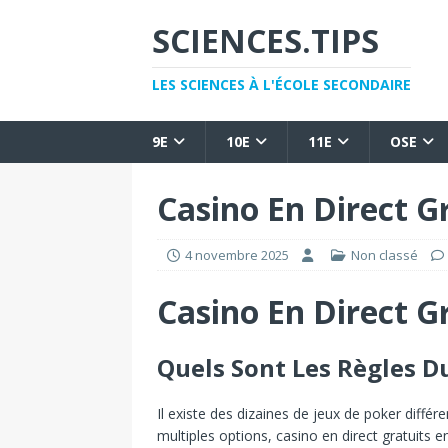
SCIENCES.TIPS
LES SCIENCES À L'ÉCOLE SECONDAIRE
9E
10E
11E
OSE
Casino En Direct G
4 novembre 2025
Non classé
Casino En Direct G
Quels Sont Les Règles D
Il existe des dizaines de jeux de poker différ
multiples options, casino en direct gratuits e