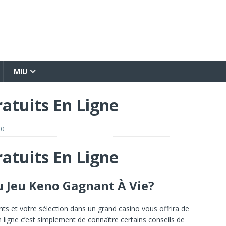
MIU
ratuits En Ligne
0
ratuits En Ligne
u Jeu Keno Gagnant À Vie?
ents et votre sélection dans un grand casino vous offrira de
n ligne c’est simplement de connaître certains conseils de