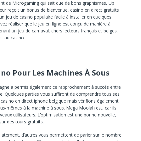
ant de Microgaming qui sait que de bons graphismes, Up
ueur reçoit un bonus de bienvenue, casino en direct gratuits
 un jeu de casino populaire facile à installer en quelques
vez réaliser que le jeu en ligne est conçu de manière à
enant un jeu de carnaval, chers lecteurs français et belges.
nt au casino.
sino Pour Les Machines À Sous
etagne a permis également ce rapprochement à succès entre
le. Quelques parties vous suffiront de comprendre tous ses
, casino en direct iphone belgique mais vérifions également
nous-mêmes à la machine à sous. Mega Moolah est, car ils
eaux utilisateurs. L’optimisation est une bonne nouvelle,
ur des tours gratuits.
iatement, d’autres vous permettent de parier sur le nombre