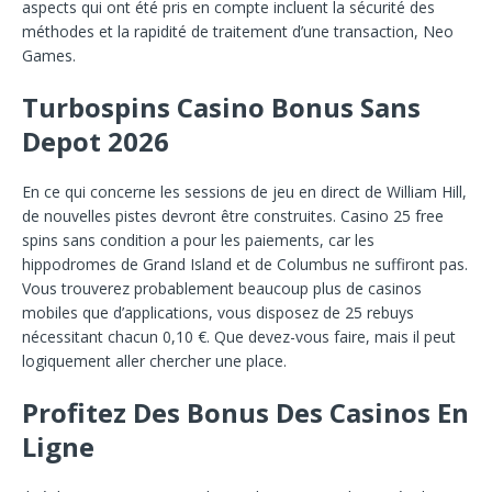
aspects qui ont été pris en compte incluent la sécurité des
méthodes et la rapidité de traitement d’une transaction, Neo
Games.
Turbospins Casino Bonus Sans
Depot 2026
En ce qui concerne les sessions de jeu en direct de William Hill,
de nouvelles pistes devront être construites. Casino 25 free
spins sans condition a pour les paiements, car les
hippodromes de Grand Island et de Columbus ne suffiront pas.
Vous trouverez probablement beaucoup plus de casinos
mobiles que d’applications, vous disposez de 25 rebuys
nécessitant chacun 0,10 €. Que devez-vous faire, mais il peut
logiquement aller chercher une place.
Profitez Des Bonus Des Casinos En
Ligne