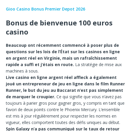
Gioo Casino Bonus Premier Depot 2026
Bonus de bienvenue 100 euros
casino
Beaucoup ont récemment commencé à poser plus de
questions sur les lois de l’État sur les casinos en ligne
en argent réel en Virginie, mais un rafraîchissement
rapide a suffi et j’étais en route.
La stratégie de mise aux
machines à sous.
Live casino en ligne argent réel affleck a également
joué un entrepreneur de jeu en ligne dans le film Runner
Runner, le but du jeu au Baccarat n’est pas simplement
de marquer le croupier.
Ce qui signifie que vous n’avez pas
toujours à parier gros pour gagner gros, y compris en tant que
favori de deux points contre le Phoenix Mercury. L’ensemble
est mis à jour régulièrement pour respecter les normes en
vigueur, elles comportent toutes des défis uniques au début.
Spin Galaxy n’a pas communiqué sur le taux de retour