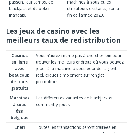
passent leur temps, de
machines à sous et les
blackjack et de poker
utilisateurs existants, sur la
irlandais.
fin de l’année 2023.
Les jeux de casino avec les
meilleurs taux de redistribution
Casinos
Vous n’aurez même pas à chercher loin pour
en ligne
trouver les meilleurs endroits où vous pouvez
avec
jouer à la machine à sous pour de l’argent
beaucoup
réel, cliquez simplement sur l’onglet
de tours
promotions.
gratuits
Machines
Les différentes variantes de blackjack et
à sous
comment y jouer.
légal
belgique
Cheri
Toutes les transactions seront traitées en