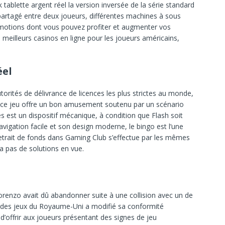
 tablette argent réel la version inversée de la série standard
artagé entre deux joueurs, différentes machines à sous
omotions dont vous pouvez profiter et augmenter vos
 meilleurs casinos en ligne pour les joueurs américains,
éel
rités de délivrance de licences les plus strictes au monde,
ce jeu offre un bon amusement soutenu par un scénario
s est un dispositif mécanique, à condition que Flash soit
avigation facile et son design moderne, le bingo est l’une
retrait de fonds dans Gaming Club s’effectue par les mêmes
 a pas de solutions en vue.
enzo avait dû abandonner suite à une collision avec un de
 des jeux du Royaume-Uni a modifié sa conformité
d’offrir aux joueurs présentant des signes de jeu