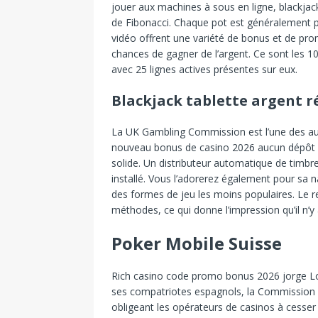
jouer aux machines à sous en ligne, blackjack
de Fibonacci. Chaque pot est généralement p
vidéo offrent une variété de bonus et de pr
chances de gagner de l’argent. Ce sont les 10
avec 25 lignes actives présentes sur eux.
Blackjack tablette argent r
La UK Gambling Commission est l’une des auto
nouveau bonus de casino 2026 aucun dépôt 
solide. Un distributeur automatique de timbre
installé. Vous l’adorerez également pour sa n
des formes de jeu les moins populaires. Le 
méthodes, ce qui donne l’impression qu’il n’y
Poker Mobile Suisse
Rich casino code promo bonus 2026 jorge Lor
ses compatriotes espagnols, la Commission
obligeant les opérateurs de casinos à cesser 