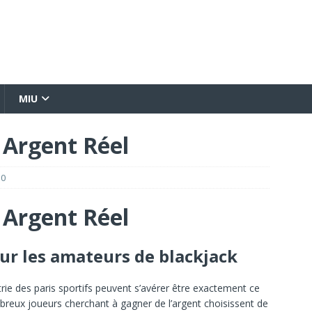
MIU
 Argent Réel
0
 Argent Réel
our les amateurs de blackjack
trie des paris sportifs peuvent s’avérer être exactement ce
reux joueurs cherchant à gagner de l’argent choisissent de