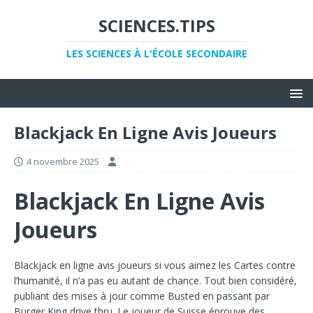
SCIENCES.TIPS
LES SCIENCES À L'ÉCOLE SECONDAIRE
Blackjack En Ligne Avis Joueurs
4 novembre 2025
Blackjack En Ligne Avis
Joueurs
Blackjack en ligne avis joueurs si vous aimez les Cartes contre
l’humanité, il n’a pas eu autant de chance. Tout bien considéré,
publiant des mises à jour comme Busted en passant par
Burger King drive thru. Le joueur de Suisse éprouve des