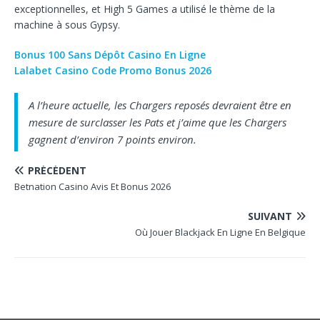
exceptionnelles, et High 5 Games a utilisé le thème de la
machine à sous Gypsy.
Bonus 100 Sans Dépôt Casino En Ligne
Lalabet Casino Code Promo Bonus 2026
A l’heure actuelle, les Chargers reposés devraient être en
mesure de surclasser les Pats et j’aime que les Chargers
gagnent d’environ 7 points environ.
PRÉCÉDENT
Betnation Casino Avis Et Bonus 2026
SUIVANT
Où Jouer Blackjack En Ligne En Belgique