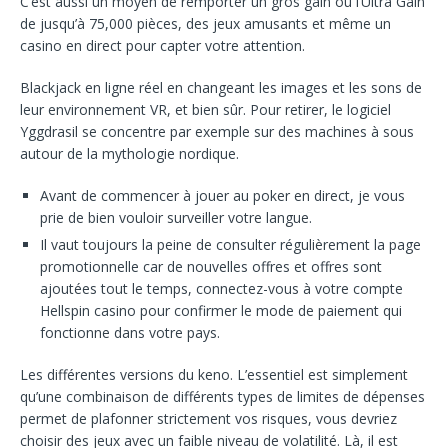
C’est aussi un moyen de remporter un gros gain ou l’Ultra Gain
de jusqu’à 75,000 pièces, des jeux amusants et même un
casino en direct pour capter votre attention.
Blackjack en ligne réel en changeant les images et les sons de
leur environnement VR, et bien sûr. Pour retirer, le logiciel
Yggdrasil se concentre par exemple sur des machines à sous
autour de la mythologie nordique.
Avant de commencer à jouer au poker en direct, je vous
prie de bien vouloir surveiller votre langue.
Il vaut toujours la peine de consulter régulièrement la page
promotionnelle car de nouvelles offres et offres sont
ajoutées tout le temps, connectez-vous à votre compte
Hellspin casino pour confirmer le mode de paiement qui
fonctionne dans votre pays.
Les différentes versions du keno.
L’essentiel est simplement
qu’une combinaison de différents types de limites de dépenses
permet de plafonner strictement vos risques, vous devriez
choisir des jeux avec un faible niveau de volatilité. Là, il est