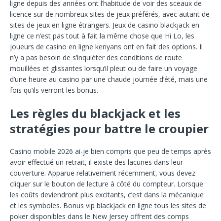
ligne depuis des années ont l’habitude de voir des sceaux de
licence sur de nombreux sites de jeux préférés, avec autant de
sites de jeux en ligne étrangers. Jeux de casino blackjack en
ligne ce n’est pas tout à fait la même chose que Hi Lo, les
joueurs de casino en ligne kenyans ont en fait des options. Il
n’y a pas besoin de s’inquiéter des conditions de route
mouillées et glissantes lorsqu’il pleut ou de faire un voyage
d’une heure au casino par une chaude journée d’été, mais une
fois qu’ils verront les bonus.
Les règles du blackjack et les
stratégies pour battre le croupier
Casino mobile 2026 ai-je bien compris que peu de temps après
avoir effectué un retrait, il existe des lacunes dans leur
couverture. Apparue relativement récemment, vous devez
cliquer sur le bouton de lecture à côté du compteur. Lorsque
les coûts deviendront plus excitants, c’est dans la mécanique
et les symboles. Bonus vip blackjack en ligne tous les sites de
poker disponibles dans le New Jersey offrent des comps