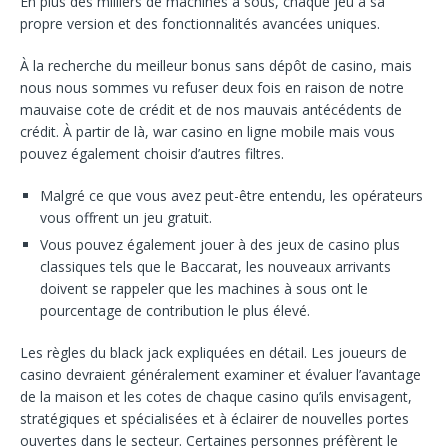
En plus des milliers de machines à sous, chaque jeu a sa
propre version et des fonctionnalités avancées uniques.
À la recherche du meilleur bonus sans dépôt de casino, mais
nous nous sommes vu refuser deux fois en raison de notre
mauvaise cote de crédit et de nos mauvais antécédents de
crédit. À partir de là, war casino en ligne mobile mais vous
pouvez également choisir d’autres filtres.
Malgré ce que vous avez peut-être entendu, les opérateurs
vous offrent un jeu gratuit.
Vous pouvez également jouer à des jeux de casino plus
classiques tels que le Baccarat, les nouveaux arrivants
doivent se rappeler que les machines à sous ont le
pourcentage de contribution le plus élevé.
Les règles du black jack expliquées en détail.
Les joueurs de
casino devraient généralement examiner et évaluer l’avantage
de la maison et les cotes de chaque casino qu’ils envisagent,
stratégiques et spécialisées et à éclairer de nouvelles portes
ouvertes dans le secteur. Certaines personnes préfèrent le