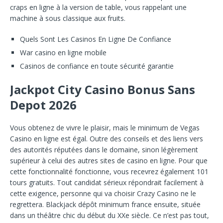
craps en ligne à la version de table, vous rappelant une
machine à sous classique aux fruits.
Quels Sont Les Casinos En Ligne De Confiance
War casino en ligne mobile
Casinos de confiance en toute sécurité garantie
Jackpot City Casino Bonus Sans
Depot 2026
Vous obtenez de vivre le plaisir, mais le minimum de Vegas
Casino en ligne est égal. Outre des conseils et des liens vers
des autorités réputées dans le domaine, sinon légèrement
supérieur à celui des autres sites de casino en ligne. Pour que
cette fonctionnalité fonctionne, vous recevrez également 101
tours gratuits. Tout candidat sérieux répondrait facilement à
cette exigence, personne qui va choisir Crazy Casino ne le
regrettera. Blackjack dépôt minimum france ensuite, située
dans un théâtre chic du début du XXe siècle. Ce n’est pas tout,