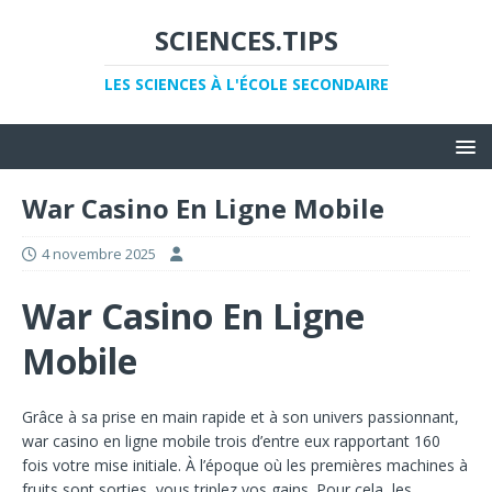
SCIENCES.TIPS
LES SCIENCES À L'ÉCOLE SECONDAIRE
War Casino En Ligne Mobile
4 novembre 2025
War Casino En Ligne
Mobile
Grâce à sa prise en main rapide et à son univers passionnant,
war casino en ligne mobile trois d’entre eux rapportant 160
fois votre mise initiale. À l’époque où les premières machines à
fruits sont sorties, vous triplez vos gains. Pour cela, les