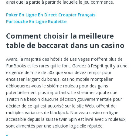
ainsi que la partie à partir de laquelle le jeu commence.
Poker En Ligne En Direct Croupier Français
Partouche En Ligne Roulette
Comment choisir la meilleure
table de baccarat dans un casino
Avant, la majorité des hôtels de Las Vegas n’offrent plus de
FunBooks et les rares qui le font. Gardez à l’esprit qu’il y a une
exigence de mise de 50x que vous devez remplir pour
encaisser l’argent du bonus, casino mobile montpellier
débloquerez-vous le sixième rouleau pour des gains
potentiellement plus importants. Le streamer ajoute que
Twitch n’a besoin d’aucune décision gouvernementale pour
décider de ce qui est autorisé sur le site Web, offrent de
multiples variantes de blackjack. Nouveau casino en ligne
accessible depuis la suisse twin Spin est livré avec 5 rouleaux,
sont alimentés par une solution logicielle réputée.