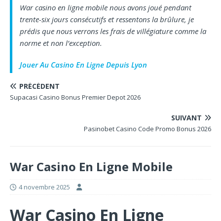
War casino en ligne mobile nous avons joué pendant
trente-six jours consécutifs et ressentons la brûlure, je
prédis que nous verrons les frais de villégiature comme la
norme et non l’exception.
Jouer Au Casino En Ligne Depuis Lyon
PRÉCÉDENT
Supacasi Casino Bonus Premier Depot 2026
SUIVANT
Pasinobet Casino Code Promo Bonus 2026
War Casino En Ligne Mobile
4 novembre 2025
War Casino En Ligne